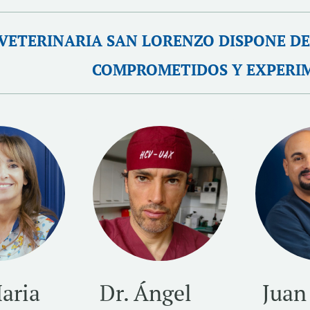
 VETERINARIA SAN LORENZO DISPONE DE
COMPROMETIDOS Y EXPERI
aria
Dr. Ángel
Juan