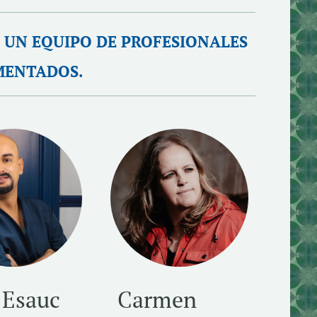
 UN EQUIPO DE PROFESIONALES
MENTADOS.
 Esauc
Carmen