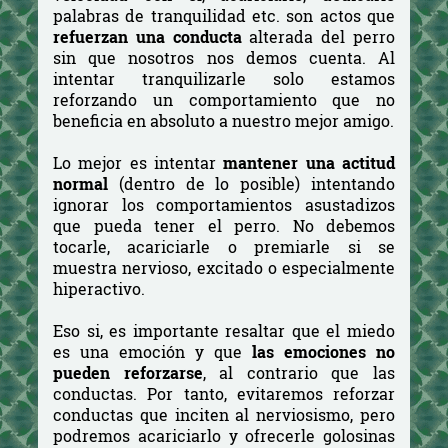
palabras de tranquilidad etc. son actos que
refuerzan una conducta
alterada del perro
sin que nosotros nos demos cuenta. Al
intentar tranquilizarle solo estamos
reforzando un comportamiento que no
beneficia en absoluto a nuestro mejor amigo.
Lo mejor es intentar
mantener una actitud
normal
(dentro de lo posible) intentando
ignorar los comportamientos asustadizos
que pueda tener el perro. No debemos
tocarle, acariciarle o premiarle si se
muestra nervioso, excitado o especialmente
hiperactivo.
Eso si, es importante resaltar que el miedo
es una emoción y que
las emociones no
pueden reforzarse
, al contrario que las
conductas. Por tanto, evitaremos reforzar
conductas que inciten al nerviosismo, pero
podremos acariciarlo y ofrecerle golosinas