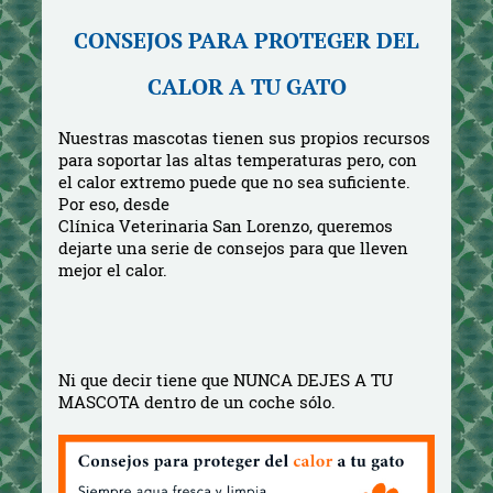
CONSEJOS PARA PROTEGER DEL
CALOR A TU GATO
Nuestras mascotas tienen sus propios recursos 
para soportar las altas temperaturas pero, con 
el calor extremo puede que no sea suficiente. 
Por eso, desde

Clínica Veterinaria San Lorenzo, queremos 
dejarte una serie de consejos para que lleven 
mejor el calor.
Ni que decir tiene que NUNCA DEJES A TU 
MASCOTA dentro de un coche sólo.