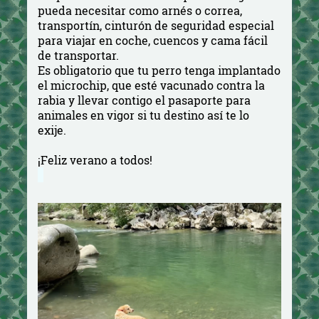
pueda necesitar como arnés o correa,
transportín, cinturón de seguridad especial
para viajar en coche, cuencos y cama fácil
de transportar.
Es obligatorio que tu perro tenga implantado
el microchip, que esté vacunado contra la
rabia y llevar contigo el pasaporte para
animales en vigor si tu destino así te lo
exije.
¡Feliz verano a todos!