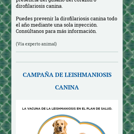
dirofilariosis canina.
Puedes prevenir la dirofilariosis canina todo
el año mediante una sola inyección.
Consúltanos para más información.
(Vía experto animal)
CAMPAÑA DE LEISHMANIOSIS
CANINA