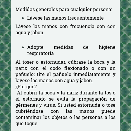
Medidas generales para cualquier persona:
Lávese las manos frecuentemente
Lávese las manos con frecuencia con con
agua y jabón.
Adopte medidas de higiene
respiratoria
Al toser o estornudar, cúbrase la boca y la
nariz con el codo flexionado o con un
pañuelo; tire el pañuelo inmediatamente y
lávese las manos con agua y jabón.
¿Por qué?
Al cubrir la boca y la nariz durante la tos o
el estornudo se evita la propagación de
gérmenes y virus. Si usted estornuda o tose
cubriéndose con las manos puede
contaminar los objetos o las personas a los
que toque.