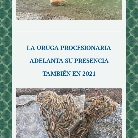
LA ORUGA PROCESIONARIA
ADELANTA SU PRESENCIA
TAMBIÉN EN 2021