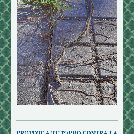
PROTEGE A TU PERRO CONTRA LA