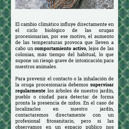
El cambio climático influye directamente en
el ciclo biológico de las orugas
procesionarias, por ese motivo, el aumento
de las temperaturas provoca que lleven a
cabo un
comportamiento activo
, lejos de las
colonias, más tiempo del habitual, lo que
supone un riesgo grave de intoxicación para
nuestros animales.
Para prevenir el contacto o la inhalación de
la oruga procesionaria debemos
supervisar
regularmente
los árboles de nuestro jardín,
pueblo o ciudad para detectar de forma
pronta la presencia de nidos. En el caso de
localizarlos en nuestro jardín,
contactaremos directamente con un
profesional fitosanitario, pero si las
observamos en un espacio público nos