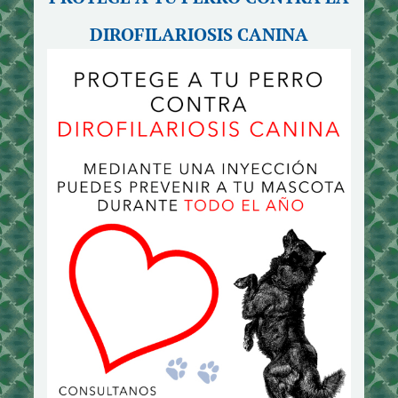
DIROFILARIOSIS CANINA