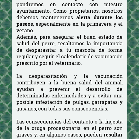
pondremos en contacto con nuestro
ayuntamiento. Como propietarios, nosotros
debemos mantenernos
alerta durante los
paseos
, especialmente en la primavera y el
verano.
Además, para asegurar el buen estado de
salud del perro, resaltamos la importancia
de desparasitar a tu mascota de forma
regular y seguir el calendario de vacunación
prescrito por el veterinario.
La desparasitación y la vacunación
contribuyen a la buena salud del animal,
ayudan a prevenir el desarrollo de
determinadas enfermedades y a evitar una
posible infestación de pulgas, garrapatas y
gusanos, con todas sus consecuencias.
Las consecuencias del contacto o la ingesta
de la oruga procesionaria en el perro son
graves y, en algunos casos, pueden
resultar