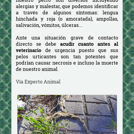
alergias y malestar, que podemos identificar
a través de algunos síntomas: lengua
hinchada y roja (o amoratada), ampollas,
salivación, vómitos, úlceras...
Ante una situación grave de contacto
directo se debe
acudir cuanto antes al
veterinario
de urgencia puesto que sus
pelos urticantes son tan potentes que
podrían causar necrosis e incluso la muerte
de nuestro animal.
Vía Experto Animal