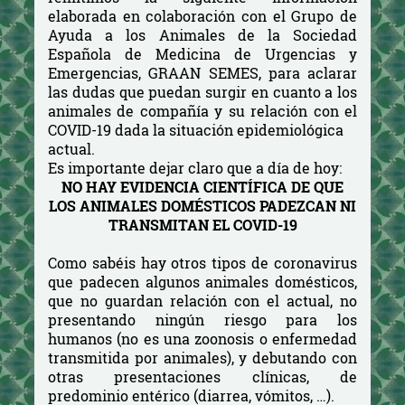
elaborada en colaboración con el Grupo de
Ayuda a los Animales de la Sociedad
Española de Medicina de Urgencias y
Emergencias, GRAAN SEMES, para aclarar
las dudas que puedan surgir en cuanto a los
animales de compañía y su relación con el
COVID-19 dada la situación epidemiológica
actual.
Es importante dejar claro que a día de hoy:
NO HAY EVIDENCIA CIENTÍFICA DE QUE
LOS ANIMALES DOMÉSTICOS PADEZCAN NI
TRANSMITAN EL COVID-19
Como sabéis hay otros tipos de coronavirus
que padecen algunos animales domésticos,
que no guardan relación con el actual, no
presentando ningún riesgo para los
humanos (no es una zoonosis o enfermedad
transmitida por animales), y debutando con
otras presentaciones clínicas, de
predominio entérico (diarrea, vómitos, …).