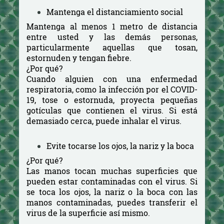
Mantenga el distanciamiento social
Mantenga al menos 1 metro de distancia
entre usted y las demás personas,
particularmente aquellas que tosan,
estornuden y tengan fiebre.
¿Por qué?
Cuando alguien con una enfermedad
respiratoria, como la infección por el COVID-
19, tose o estornuda, proyecta pequeñas
gotículas que contienen el virus. Si está
demasiado cerca, puede inhalar el virus.
Evite tocarse los ojos, la nariz y la boca
¿Por qué?
Las manos tocan muchas superficies que
pueden estar contaminadas con el virus. Si
se toca los ojos, la nariz o la boca con las
manos contaminadas, puedes transferir el
virus de la superficie así mismo.