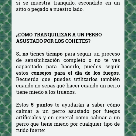
si se muestra tranquilo, escondido en un
sitio o pegado a nuestro lado.
¿CÓMO TRANQUILIZAR A UN PERRO
ASUSTADO POR LOS COHETES?
Si
no tienes tiempo
para seguir un proceso
de sensibilización completo o no te ves
capacitado para hacerlo, puedes seguir
estos
consejos para el día de los fuegos
.
Recuerda que puedes utilizarlos también
cuando no sepas qué hacer cuando un perro
tiene miedo a los truenos.
Estos
5 puntos
te ayudarán a saber cómo
calmar a un perro asustado por fuegos
artificiales y en general cómo calmar a un
perro que tiene miedo por cualquier tipo de
ruido fuerte: