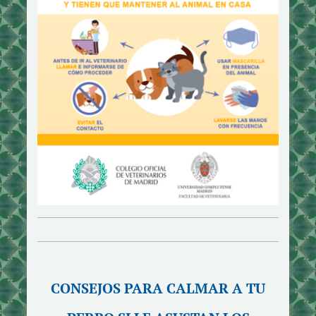
CONSEJOS PARA CALMAR A TU