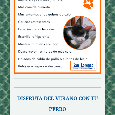
DISFRUTA DEL VERANO CON TU
PERRO