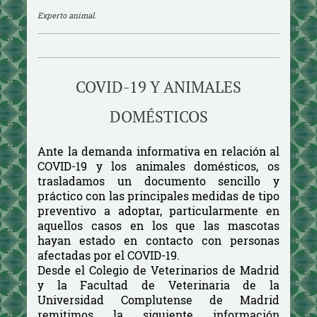
Experto animal.
COVID-19 Y ANIMALES
DOMÉSTICOS
Ante la demanda informativa en relación al
COVID-19 y los animales domésticos, os
trasladamos un documento sencillo y
práctico con las principales medidas de tipo
preventivo a adoptar, particularmente en
aquellos casos en los que las mascotas
hayan estado en contacto con personas
afectadas por el COVID-19.
Desde el Colegio de Veterinarios de Madrid
y la Facultad de Veterinaria de la
Universidad Complutense de Madrid
remitimos la siguiente información