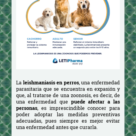
La
leishmaniasis en perros
, una enfermedad
parasitaria que se encuentra en expasión y
que, al tratarse de una zoonosis, es decir, de
una enfermedad que
puede afectar a las
personas
, es imprescindible conocer para
poder adoptar las medidas preventivas
adecuadas, pues siempre es mejor evitar
una enfermedad antes que curarla.